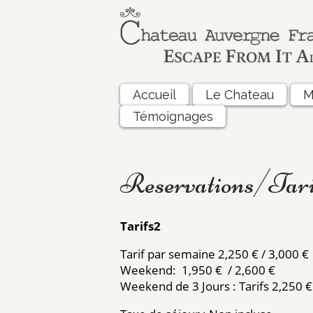
Accueil
Le Chateau
M
Témoignages
Reservations/Tari
Tarifs2
Tarif par semaine 2,250 € / 3,000 €
Weekend: 1,950 € / 2,600 €
Weekend de 3 Jours : Tarifs 2,250 €