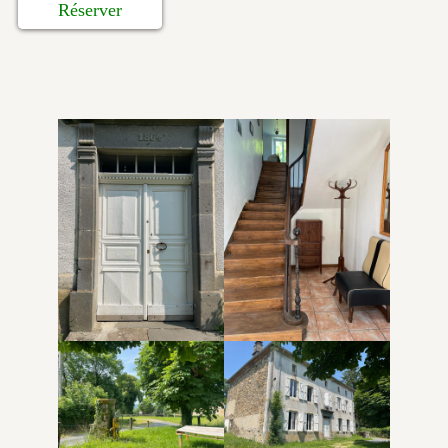
Réserver