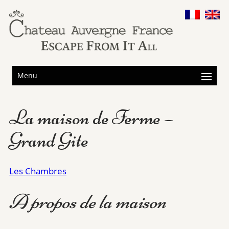
Menu
La maison de Ferme –
Grand Gite
Les Chambres
A propos de la maison